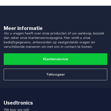
Meer informatie
Als u vragen heeft over onze producten of uw aankoop, bezoek
dan zeker onze klantenservicepagina. Hier vindt u onze
bedrijfsgegevens, antwoorden op veelgestelde vragen en
verschillende manieren om met ons in contact te komen.
Klantenservice
Tattoogear
Usedtronics
We buy, we sell.