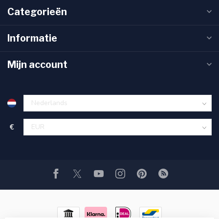
Categorieën
Informatie
Mijn account
€