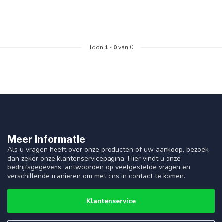
Toon
1
-
0
van 0
Meer informatie
Als u vragen heeft over onze producten of uw aankoop, bezoek
dan zeker onze klantenservicepagina. Hier vindt u onze
bedrijfsgegevens, antwoorden op veelgestelde vragen en
verschillende manieren om met ons in contact te komen.
Klantenservice