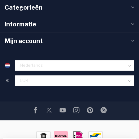
Categorieën
Informatie
Mijn account
€