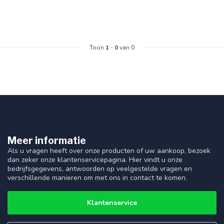
Toon
1
-
0
van 0
Meer informatie
Als u vragen heeft over onze producten of uw aankoop, bezoek
dan zeker onze klantenservicepagina. Hier vindt u onze
bedrijfsgegevens, antwoorden op veelgestelde vragen en
verschillende manieren om met ons in contact te komen.
Klantenservice