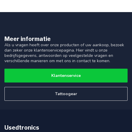
Meer informatie
Als u vragen heeft over onze producten of uw aankoop, bezoek
dan zeker onze klantenservicepagina. Hier vindt u onze
bedrijfsgegevens, antwoorden op veelgestelde vragen en
verschillende manieren om met ons in contact te komen.
Klantenservice
Tattoogear
Usedtronics