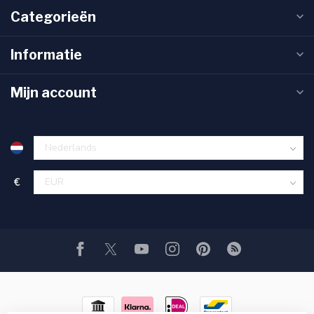
Categorieën
Informatie
Mijn account
€