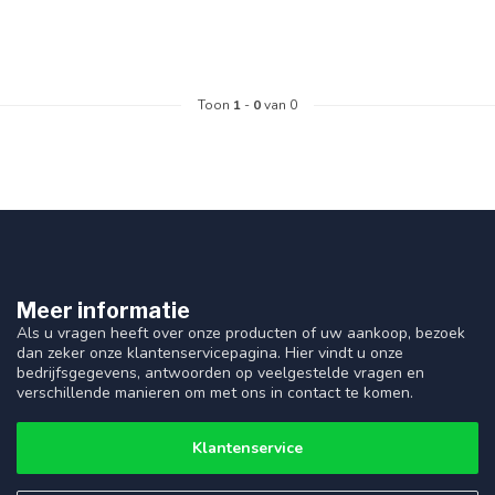
Toon
1
-
0
van 0
Meer informatie
Als u vragen heeft over onze producten of uw aankoop, bezoek
dan zeker onze klantenservicepagina. Hier vindt u onze
bedrijfsgegevens, antwoorden op veelgestelde vragen en
verschillende manieren om met ons in contact te komen.
Klantenservice