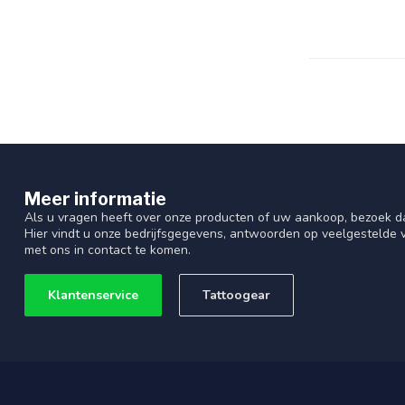
Meer informatie
Als u vragen heeft over onze producten of uw aankoop, bezoek d
Hier vindt u onze bedrijfsgegevens, antwoorden op veelgestelde
met ons in contact te komen.
Klantenservice
Tattoogear