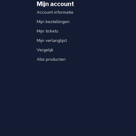
Mijn account
Account informatie
Mijn bestellingen
Mijn tickets
Mijn verlanglijst
Vergelijk
Alle producten