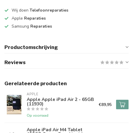
Wij doen
Telefoonreparaties
Apple
Reparaties
Samsung
Reparaties
Productomschrijving
Reviews
Gerelateerde producten
APPLE
Apple Apple iPad Air 2 - 65GB
(11930)
€89,95
Op voorraad
Apple iPad Air M4 Tablet