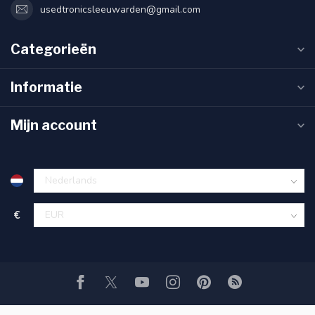
usedtronicsleeuwarden@gmail.com
Categorieën
Informatie
Mijn account
€