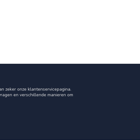
an zeker onze klantenservicepagina.
 vragen en verschillende manieren om