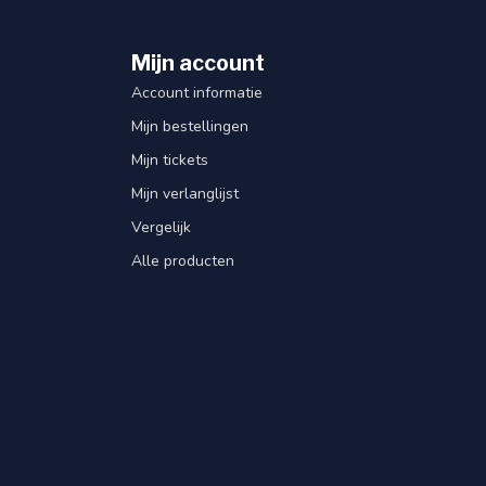
Mijn account
Account informatie
Mijn bestellingen
Mijn tickets
Mijn verlanglijst
Vergelijk
Alle producten