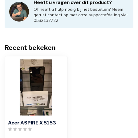
Heeft u vragen over dit product?
Of heeft u hulp nodig bij het bestellen? Neem
gerust contact op met onze supportafdeling via:
0582137722
Recent bekeken
Acer ASPIRE X 5153