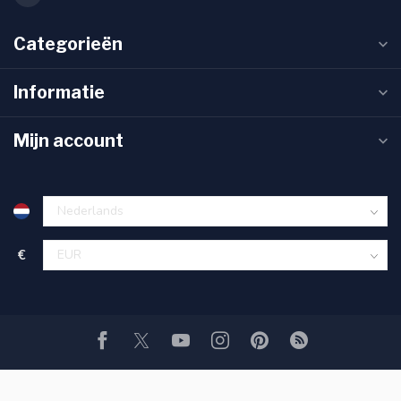
Categorieën
Informatie
Mijn account
€