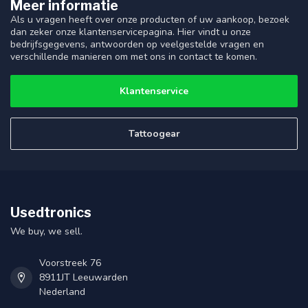
Meer informatie
Als u vragen heeft over onze producten of uw aankoop, bezoek
dan zeker onze klantenservicepagina. Hier vindt u onze
bedrijfsgegevens, antwoorden op veelgestelde vragen en
verschillende manieren om met ons in contact te komen.
Klantenservice
Tattoogear
Usedtronics
We buy, we sell.
Voorstreek 76
8911JT Leeuwarden
Nederland