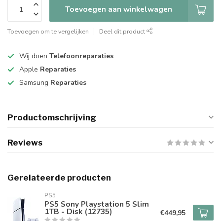
Toevoegen aan winkelwagen
Toevoegen om te vergelijken
Deel dit product
Wij doen
Telefoonreparaties
Apple
Reparaties
Samsung
Reparaties
Productomschrijving
Reviews
Gerelateerde producten
PS5
PS5 Sony Playstation 5 Slim
1TB - Disk (12735)
€449,95