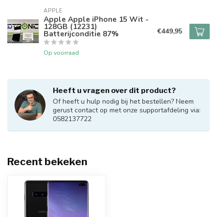
APPLE
Apple Apple iPhone 15 Wit -
128GB (12231)
€449,95
Batterijconditie 87%
Op voorraad
Heeft u vragen over dit product?
Of heeft u hulp nodig bij het bestellen? Neem
gerust contact op met onze supportafdeling via:
0582137722
Recent bekeken