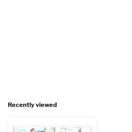
Recently viewed