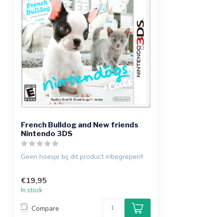
French Bulldog and New friends
Nintendo 3DS
Geen hoesje bij dit product inbegrepen!!
€19,95
In stock
Compare