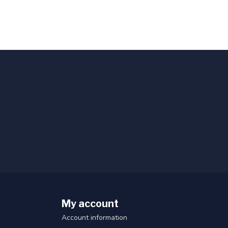
My account
Account information