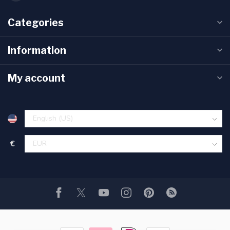
Categories
Information
My account
€