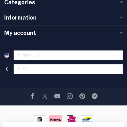
Categories
Information
My account
€