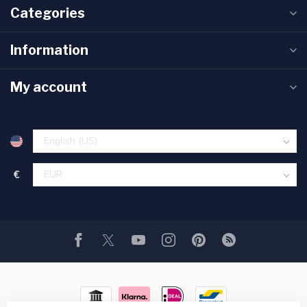
Categories
Information
My account
€