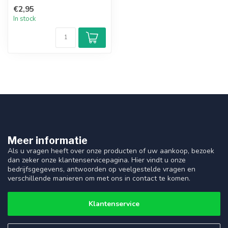
€2,95
In stock
Meer informatie
Als u vragen heeft over onze producten of uw aankoop, bezoek
dan zeker onze klantenservicepagina. Hier vindt u onze
bedrijfsgegevens, antwoorden op veelgestelde vragen en
verschillende manieren om met ons in contact te komen.
Klantenservice