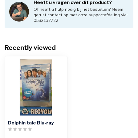
Heeft u vragen over dit product?
Of heeft u hulp nodig bij het bestellen? Neem
gerust contact op met onze supportafdeling via:
0582137722
Recently viewed
Dolphin tale Blu-ray