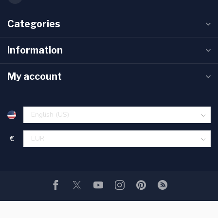
Categories
Information
My account
€