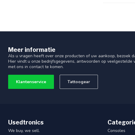
Meer informatie
Als u vragen heeft over onze producten of uw aankoop, bezoek d
Hier vindt u onze bedrijfsgegevens, antwoorden op veelgestelde
met ons in contact te komen.
Klantenservice
Tattoogear
Usedtronics
Categori
We buy, we sell.
Consoles