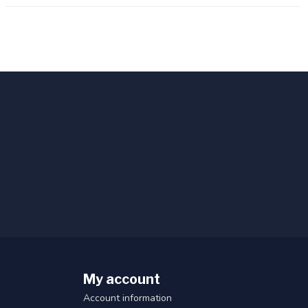
My account
Account information