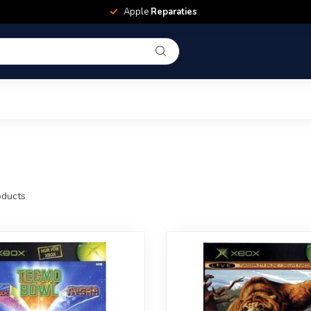
Apple
Reparaties
ducts