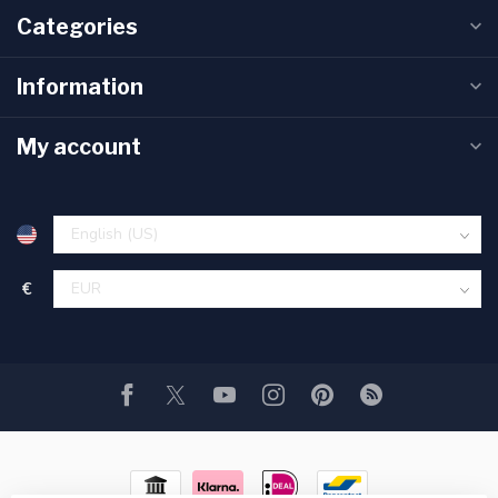
Categories
Information
My account
€