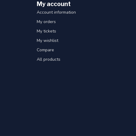
My account
Account information
My orders
My tickets
My wishlist
Compare
All products