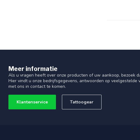
Meer informatie
Als u vragen heeft over onze producten of uw aankoop, bezoek d
Hier vindt u onze bedrijfsgegevens, antwoorden op veelgestelde
met ons in contact te komen.
Klantenservice
Tattoogear