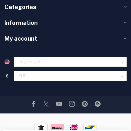
Categories
Information
My account
€