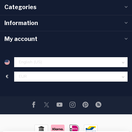
Categories
Information
My account
€