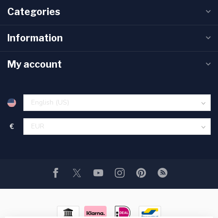
Categories
Information
My account
€