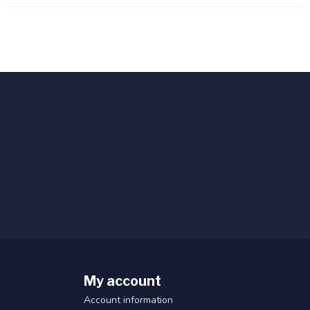
My account
Account information