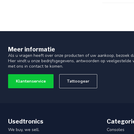
Meer informatie
Als u vragen heeft over onze producten of uw aankoop, bezoek d
Hier vindt u onze bedrijfsgegevens, antwoorden op veelgestelde
met ons in contact te komen.
Klantenservice
Tattoogear
Usedtronics
Categori
We buy, we sell.
Consoles