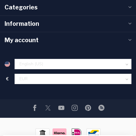
Categories
Information
My account
€