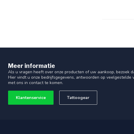
Meer informatie
Als u vragen heeft over onze producten of uw aankoop, bezoek d
Hier vindt u onze bedrijfsgegevens, antwoorden op veelgestelde
met ons in contact te komen.
Klantenservice
Tattoogear