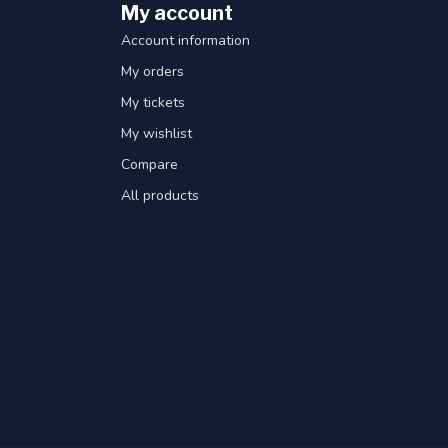
My account
Account information
My orders
My tickets
My wishlist
Compare
All products