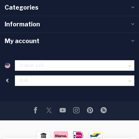
Categories
Information
My account
€