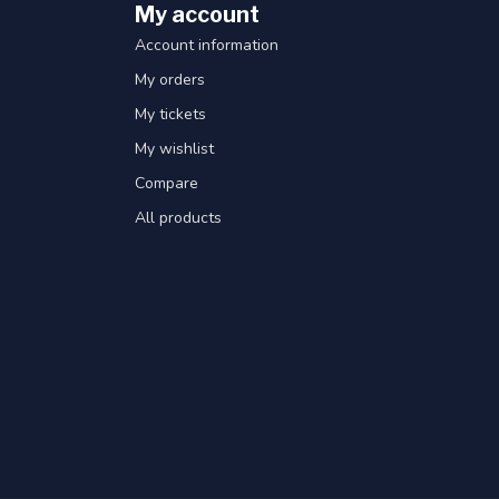
My account
Account information
My orders
My tickets
My wishlist
Compare
All products