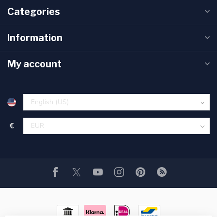
Categories
Information
My account
€