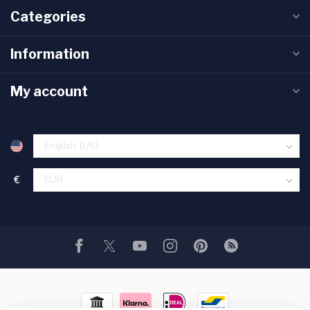
Categories
Information
My account
€