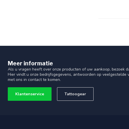
Meer informatie
Als u vragen heeft over onze producten of uw aankoop, bezoek d
Hier vindt u onze bedrijfsgegevens, antwoorden op veelgestelde
met ons in contact te komen.
Klantenservice
Tattoogear