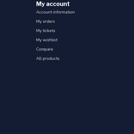
My account
Account information
My orders
My tickets
My wishlist
Compare
All products