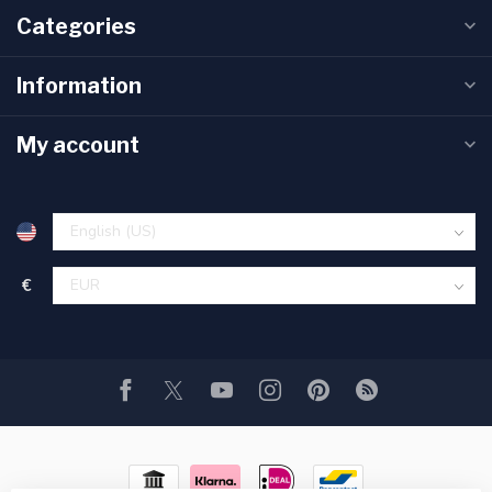
Categories
Information
My account
€