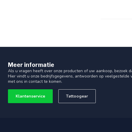
Meer informatie
Als u vragen heeft over onze producten of uw aankoop, bezoek d
Hier vindt u onze bedrijfsgegevens, antwoorden op veelgestelde
met ons in contact te komen.
Klantenservice
Tattoogear