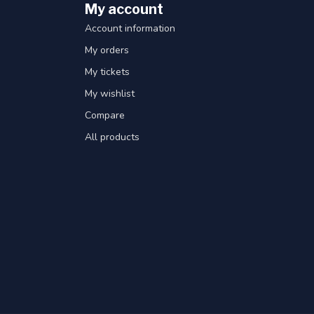
My account
Account information
My orders
My tickets
My wishlist
Compare
All products