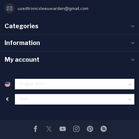
usedtronicsleeuwarden@gmail.com
Categories
Information
My account
€