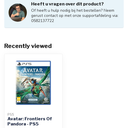
Heeft u vragen over dit product?
Of heeft u hulp nodig bij het bestellen? Neem
gerust contact op met onze supportafdeling via:
0582137722
Recently viewed
PS5
Avatar: Frontiers Of
Pandora - PS5