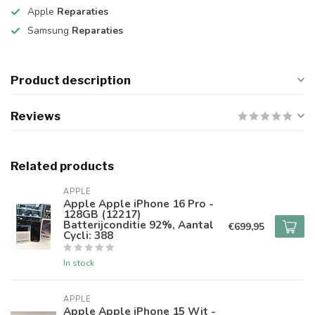
Apple
Reparaties
Samsung
Reparaties
Product description
Reviews
Related products
APPLE
Apple Apple iPhone 16 Pro -
128GB (12217)
Batterijconditie 92%, Aantal
€699,95
Cycli: 388
In stock
APPLE
Apple Apple iPhone 15 Wit -