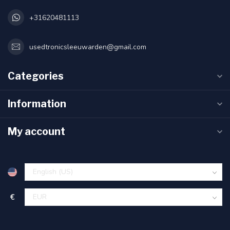
+31620481113
usedtronicsleeuwarden@gmail.com
Categories
Information
My account
€