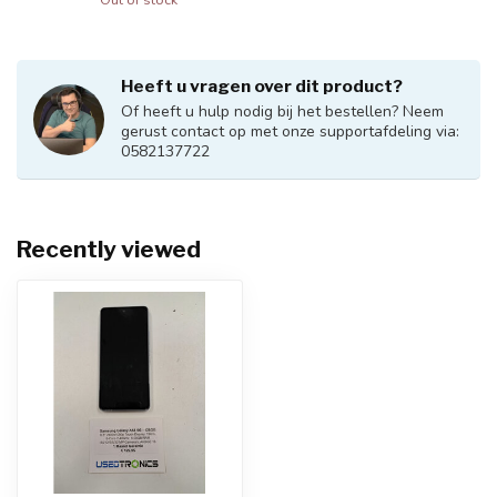
Heeft u vragen over dit product?
Of heeft u hulp nodig bij het bestellen? Neem
gerust contact op met onze supportafdeling via:
0582137722
Recently viewed