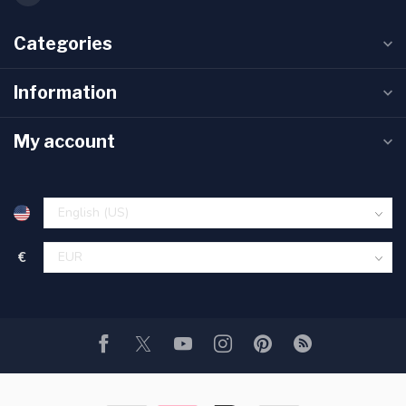
Categories
Information
My account
€