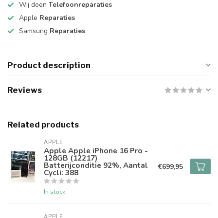
Wij doen
Telefoonreparaties
Apple
Reparaties
Samsung
Reparaties
Product description
Reviews
Related products
APPLE
Apple Apple iPhone 16 Pro -
128GB (12217)
Batterijconditie 92%, Aantal
€699,95
Cycli: 388
In stock
APPLE