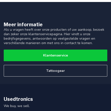
Meer informatie
Als u vragen heeft over onze producten of uw aankoop, bezoek
dan zeker onze klantenservicepagina. Hier vindt u onze
bedrijfsgegevens, antwoorden op veelgestelde vragen en
verschillende manieren om met ons in contact te komen.
Klantenservice
Tattoogear
Usedtronics
We buy, we sell.