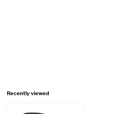
Recently viewed