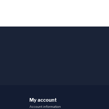
My account
Account information