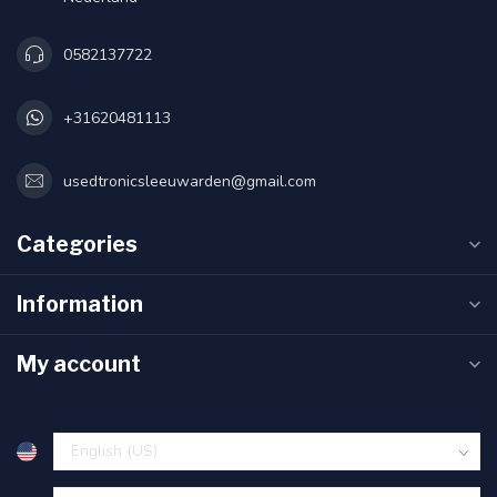
0582137722
+31620481113
usedtronicsleeuwarden@gmail.com
Categories
Information
My account