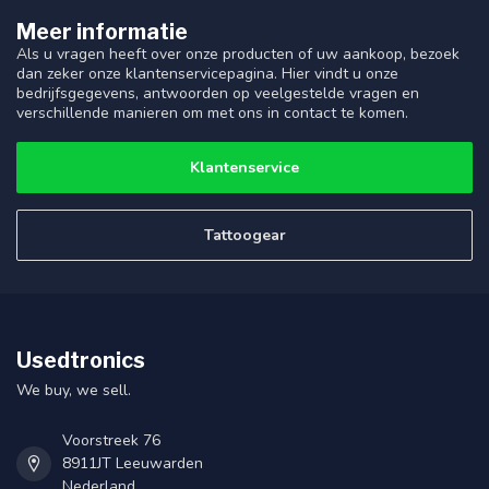
Meer informatie
Als u vragen heeft over onze producten of uw aankoop, bezoek
dan zeker onze klantenservicepagina. Hier vindt u onze
bedrijfsgegevens, antwoorden op veelgestelde vragen en
verschillende manieren om met ons in contact te komen.
Klantenservice
Tattoogear
Usedtronics
We buy, we sell.
Voorstreek 76
8911JT Leeuwarden
Nederland