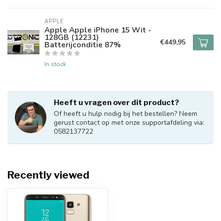
APPLE
Apple Apple iPhone 15 Wit -
128GB (12231)
€449,95
Batterijconditie 87%
In stock
Heeft u vragen over dit product?
Of heeft u hulp nodig bij het bestellen? Neem
gerust contact op met onze supportafdeling via:
0582137722
Recently viewed