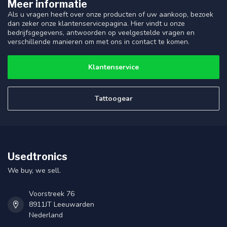
Meer informatie
Als u vragen heeft over onze producten of uw aankoop, bezoek
dan zeker onze klantenservicepagina. Hier vindt u onze
bedrijfsgegevens, antwoorden op veelgestelde vragen en
verschillende manieren om met ons in contact te komen.
Klantenservice
Tattoogear
Usedtronics
We buy, we sell.
Voorstreek 76
8911JT Leeuwarden
Nederland