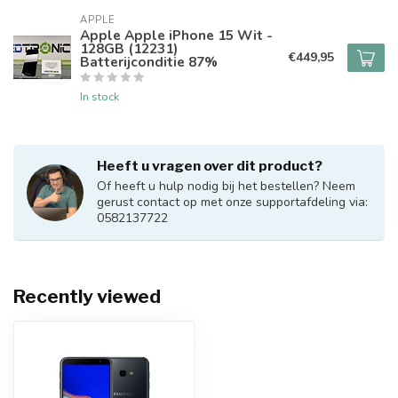
APPLE
Apple Apple iPhone 15 Wit -
128GB (12231)
€449,95
Batterijconditie 87%
In stock
Heeft u vragen over dit product?
Of heeft u hulp nodig bij het bestellen? Neem
gerust contact op met onze supportafdeling via:
0582137722
Recently viewed