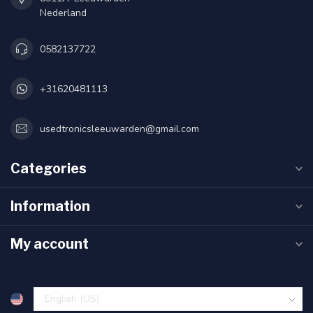
Nederland
0582137722
+31620481113
usedtronicsleeuwarden@gmail.com
Categories
Information
My account