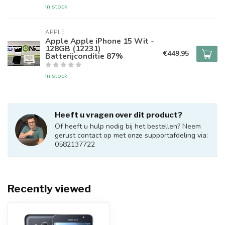
In stock
APPLE
Apple Apple iPhone 15 Wit -
128GB (12231)
€449,95
Batterijconditie 87%
In stock
Heeft u vragen over dit product?
Of heeft u hulp nodig bij het bestellen? Neem
gerust contact op met onze supportafdeling via:
0582137722
Recently viewed