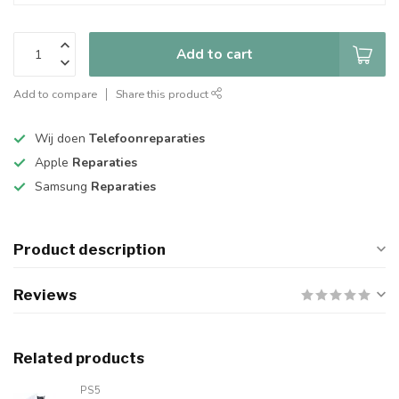
Add to cart
Add to compare
Share this product
Wij doen
Telefoonreparaties
Apple
Reparaties
Samsung
Reparaties
Product description
Reviews
Related products
PS5