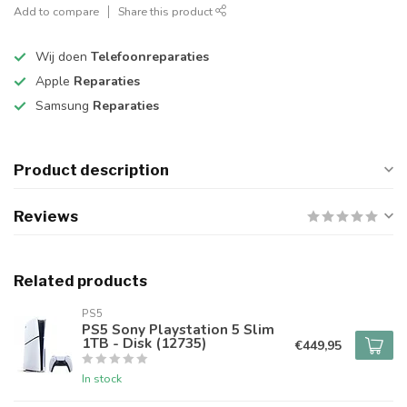
Add to compare
Share this product
Wij doen
Telefoonreparaties
Apple
Reparaties
Samsung
Reparaties
Product description
Reviews
Related products
PS5
PS5 Sony Playstation 5 Slim
1TB - Disk (12735)
€449,95
In stock