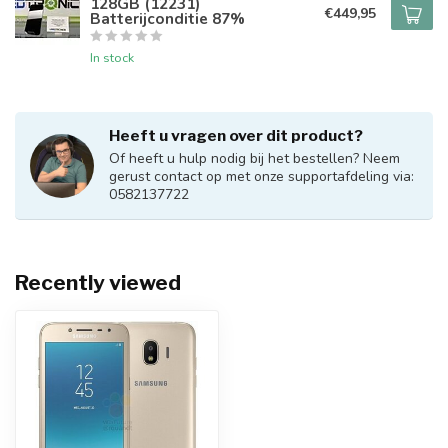
128GB (12231)
€449,95
Batterijconditie 87%
In stock
Heeft u vragen over dit product?
Of heeft u hulp nodig bij het bestellen? Neem
gerust contact op met onze supportafdeling via:
0582137722
Recently viewed