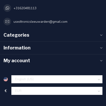
+31620481113
usedtronicsleeuwarden@gmail.com
Categories
Information
My account
€