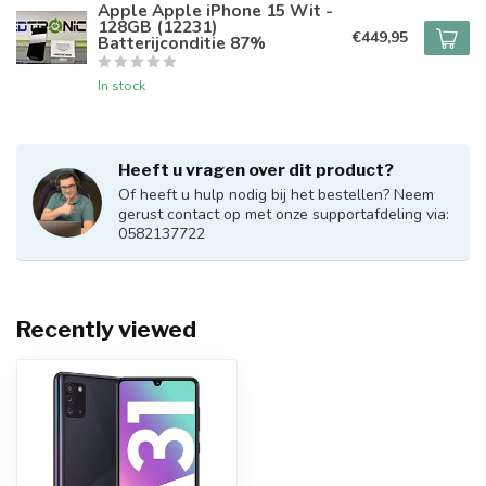
Apple Apple iPhone 15 Wit -
128GB (12231)
€449,95
Batterijconditie 87%
In stock
Heeft u vragen over dit product?
Of heeft u hulp nodig bij het bestellen? Neem
gerust contact op met onze supportafdeling via:
0582137722
Recently viewed