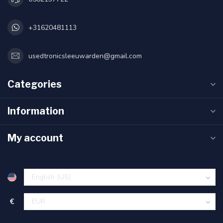
+31620481113
usedtronicsleeuwarden@gmail.com
Categories
Information
My account
€