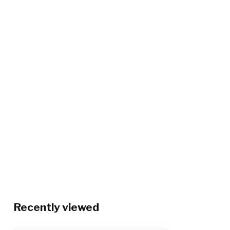
Recently viewed