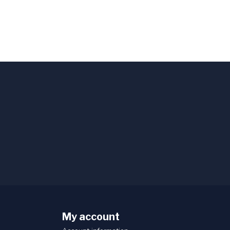
My account