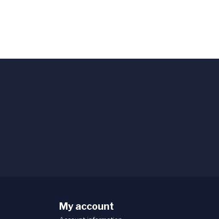
My account