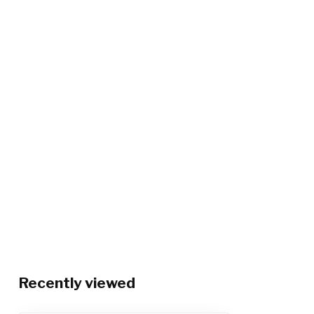
Recently viewed