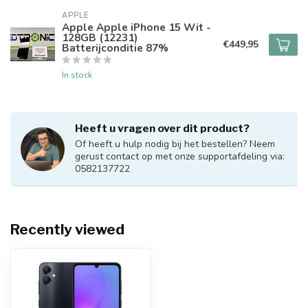
APPLE
Apple Apple iPhone 15 Wit -
128GB (12231)
€449,95
Batterijconditie 87%
In stock
Heeft u vragen over dit product?
Of heeft u hulp nodig bij het bestellen? Neem
gerust contact op met onze supportafdeling via:
0582137722
Recently viewed