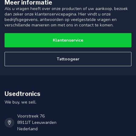
Meer informatie
Als u vragen heeft over onze producten of uw aankoop, bezoek
dan zeker onze klantenservicepagina. Hier vindt u onze
bedrijfsgegevens, antwoorden op veelgestelde vragen en
verschillende manieren om met ons in contact te komen.
Klantenservice
Tattoogear
Usedtronics
We buy, we sell.
Voorstreek 76
8911JT Leeuwarden
Nederland