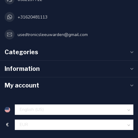
+31620481113
usedtronicsleeuwarden@gmail.com
Categories
Information
My account
€