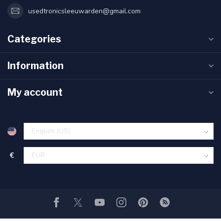
usedtronicsleeuwarden@gmail.com
Categories
Information
My account
€