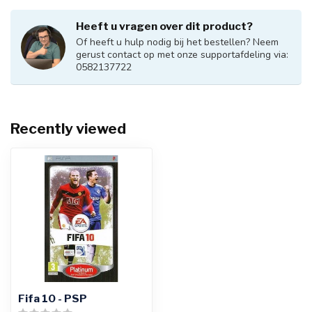
Heeft u vragen over dit product?
Of heeft u hulp nodig bij het bestellen? Neem
gerust contact op met onze supportafdeling via:
0582137722
Recently viewed
Fifa 10 - PSP