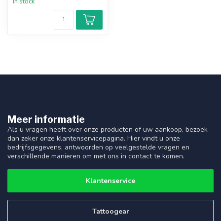
In stock
Meer informatie
Als u vragen heeft over onze producten of uw aankoop, bezoek
dan zeker onze klantenservicepagina. Hier vindt u onze
bedrijfsgegevens, antwoorden op veelgestelde vragen en
verschillende manieren om met ons in contact te komen.
Klantenservice
Tattoogear