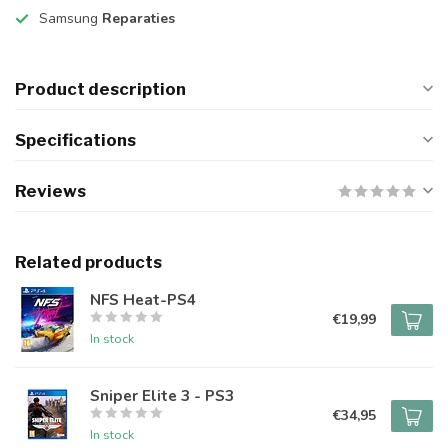
Samsung
Reparaties
Product description
Specifications
Reviews
Related products
NFS Heat-PS4
€19,99
In stock
Sniper Elite 3 - PS3
€34,95
In stock