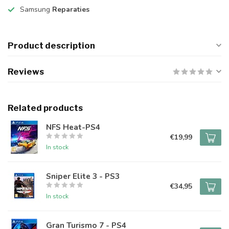
Samsung
Reparaties
Product description
Reviews
Related products
NFS Heat-PS4
€19,99
In stock
Sniper Elite 3 - PS3
€34,95
In stock
Gran Turismo 7 - PS4