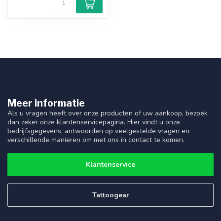
Meer informatie
Als u vragen heeft over onze producten of uw aankoop, bezoek
dan zeker onze klantenservicepagina. Hier vindt u onze
bedrijfsgegevens, antwoorden op veelgestelde vragen en
verschillende manieren om met ons in contact te komen.
Klantenservice
Tattoogear