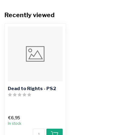
Recently viewed
Dead to Rights - PS2
€6,95
In stock