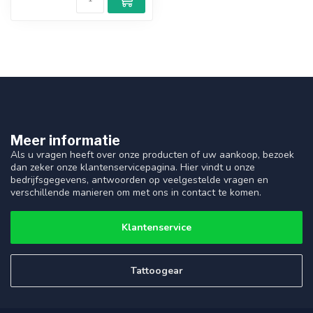
Meer informatie
Als u vragen heeft over onze producten of uw aankoop, bezoek
dan zeker onze klantenservicepagina. Hier vindt u onze
bedrijfsgegevens, antwoorden op veelgestelde vragen en
verschillende manieren om met ons in contact te komen.
Klantenservice
Tattoogear