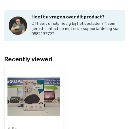
Heeft u vragen over dit product?
Of heeft u hulp nodig bij het bestellen? Neem
gerust contact op met onze supportafdeling via:
0582137722
Recently viewed
MUIS