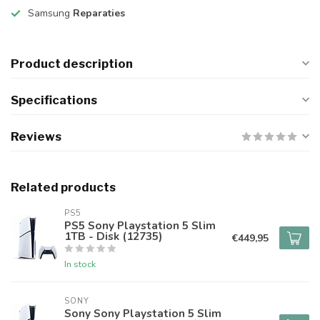
Samsung
Reparaties
Product description
Specifications
Reviews
Related products
PS5
PS5 Sony Playstation 5 Slim
1TB - Disk (12735)
€449,95
In stock
SONY
Sony Sony Playstation 5 Slim