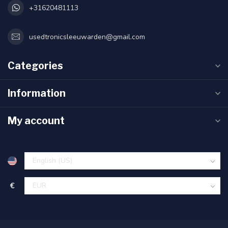
+31620481113
usedtronicsleeuwarden@gmail.com
Categories
Information
My account
€